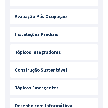
Avaliação Pós Ocupação
Instalações Prediais
Tópicos Integradores
Construção Sustentável
Tópicos Emergentes
Desenho com Informática: