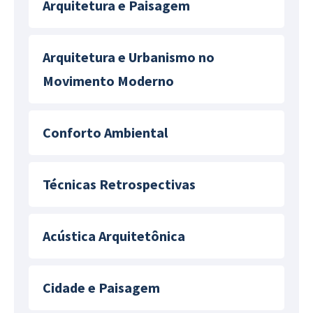
Arquitetura e Paisagem
Arquitetura e Urbanismo no
Movimento Moderno
Conforto Ambiental
Técnicas Retrospectivas
Acústica Arquitetônica
Cidade e Paisagem