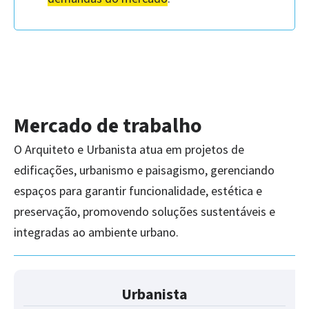
Mercado de trabalho
O Arquiteto e Urbanista atua em projetos de
edificações, urbanismo e paisagismo, gerenciando
espaços para garantir funcionalidade, estética e
preservação, promovendo soluções sustentáveis e
integradas ao ambiente urbano.
Urbanista