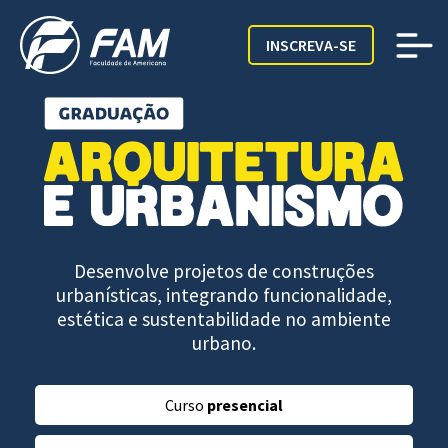
INSCREVA-SE
Desenvolve projetos de construções
urbanísticas, integrando funcionalidade,
estética e sustentabilidade no ambiente
urbano.
Curso
presencial