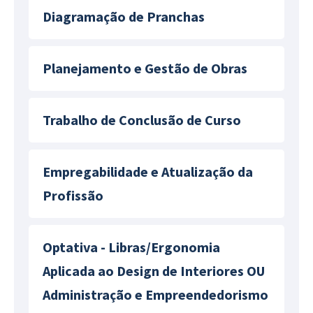
Diagramação de Pranchas
Planejamento e Gestão de Obras
Trabalho de Conclusão de Curso
Empregabilidade e Atualização da
Profissão
Optativa - Libras/Ergonomia
Aplicada ao Design de Interiores OU
Administração e Empreendedorismo