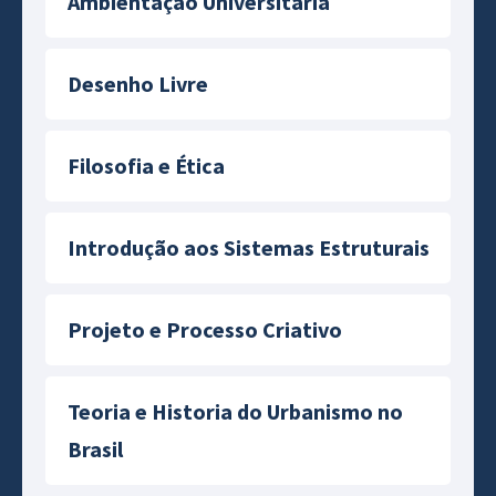
Ambientação Universitária
Desenho Livre
Filosofia e Ética
Introdução aos Sistemas Estruturais
Projeto e Processo Criativo
Teoria e Historia do Urbanismo no
Brasil