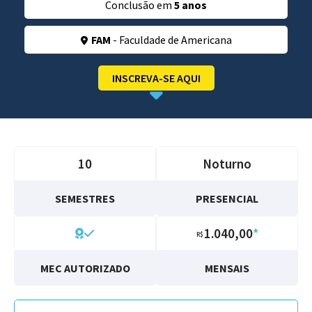
Conclusão em
5 anos
FAM
- Faculdade de Americana
INSCREVA-SE AQUI
10
Noturno
SEMESTRES
PRESENCIAL
1.040,00
*
R$
MEC AUTORIZADO
MENSAIS