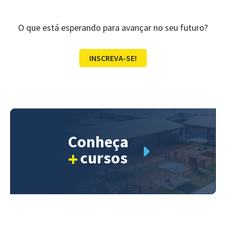
O que está esperando para avançar no seu futuro?
INSCREVA-SE!
Conheça
+
cursos