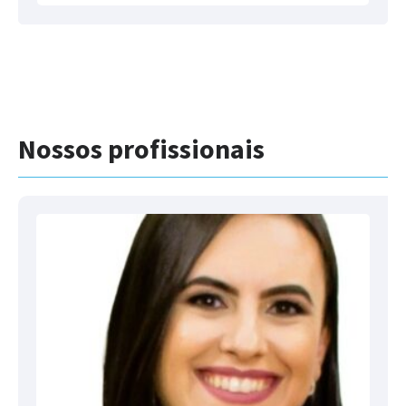
Nossos profissionais