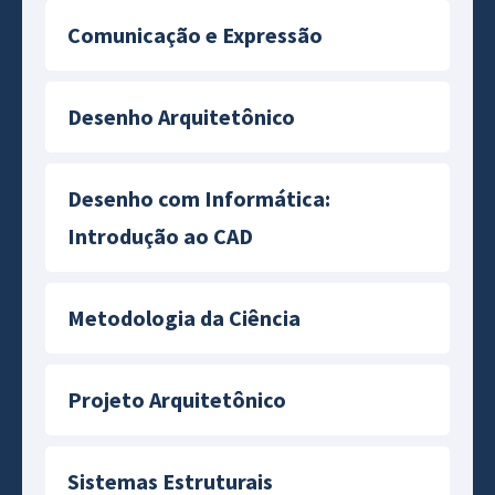
Comunicação e Expressão
Desenho Arquitetônico
Desenho com Informática:
Introdução ao CAD
Metodologia da Ciência
Projeto Arquitetônico
Sistemas Estruturais