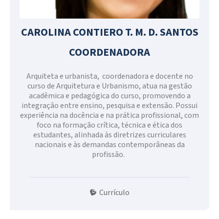
CAROLINA CONTIERO T. M. D. SANTOS
COORDENADORA
Arquiteta e urbanista, coordenadora e docente no
curso de Arquitetura e Urbanismo, atua na gestão
acadêmica e pedagógica do curso, promovendo a
integração entre ensino, pesquisa e extensão. Possui
experiência na docência e na prática profissional, com
foco na formação crítica, técnica e ética dos
estudantes, alinhada às diretrizes curriculares
nacionais e às demandas contemporâneas da
profissão.
Currículo