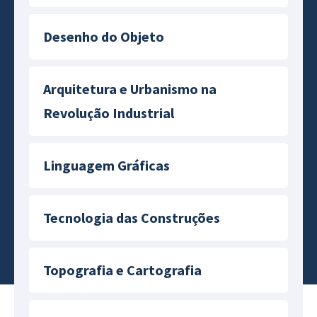
Desenho do Objeto
Arquitetura e Urbanismo na
Revolução Industrial
Linguagem Gráficas
Tecnologia das Construções
Topografia e Cartografia