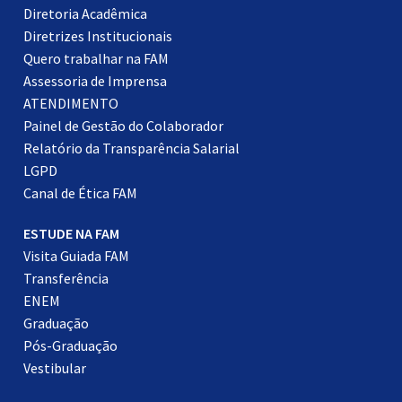
Diretoria Acadêmica
Diretrizes Institucionais
Quero trabalhar na FAM
Assessoria de Imprensa
ATENDIMENTO
Painel de Gestão do Colaborador
Relatório da Transparência Salarial
LGPD
Canal de Ética FAM
ESTUDE NA FAM
Visita Guiada FAM
Transferência
ENEM
Graduação
Pós-Graduação
Vestibular