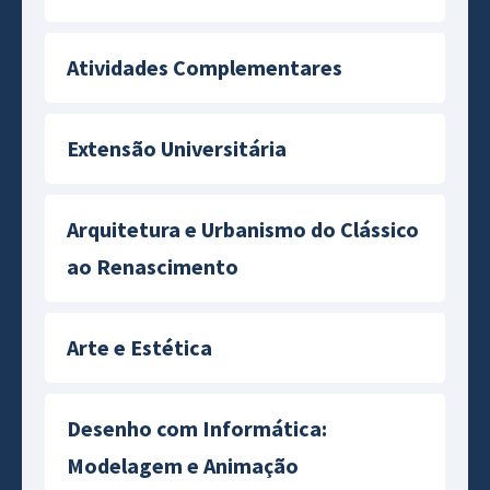
Atividades Complementares
Extensão Universitária
Arquitetura e Urbanismo do Clássico
ao Renascimento
Arte e Estética
Desenho com Informática:
Modelagem e Animação