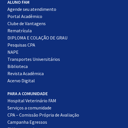
ALUNO FAM
Agende seu atendimento
Portal Acadêmico
Clube de Vantagens
Rematrícula
DIPLOMA E COLAÇÃO DE GRAU
Pesquisas CPA
NAPE
Transportes Universitários
Biblioteca
Revista Acadêmica
Acervo Digital
PARA A COMUNIDADE
Hospital Veterinário FAM
Serviços a comunidade
CPA – Comissão Própria de Avaliação
Campanha Egressos