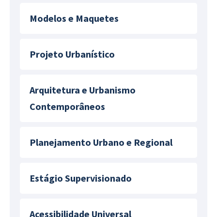
Modelos e Maquetes
Projeto Urbanístico
Arquitetura e Urbanismo
Contemporâneos
Planejamento Urbano e Regional
Estágio Supervisionado
Acessibilidade Universal