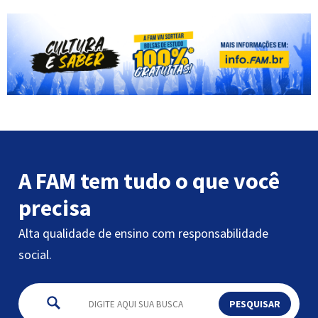
A FAM tem tudo o que você
precisa
Alta qualidade de ensino com responsabilidade
social.