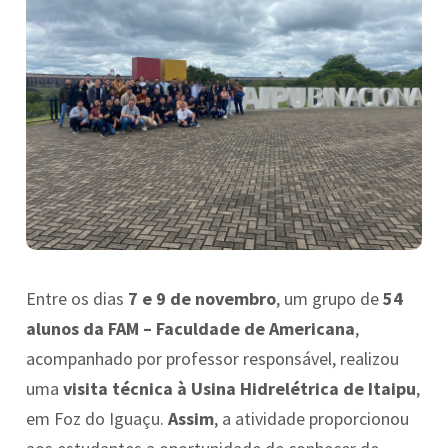
Entre os dias
7 e 9 de novembro
, um grupo de
54
alunos da FAM – Faculdade de Americana
,
acompanhado por professor responsável, realizou
uma
visita técnica à Usina Hidrelétrica de Itaipu
,
em Foz do Iguaçu.
Assim
, a atividade proporcionou