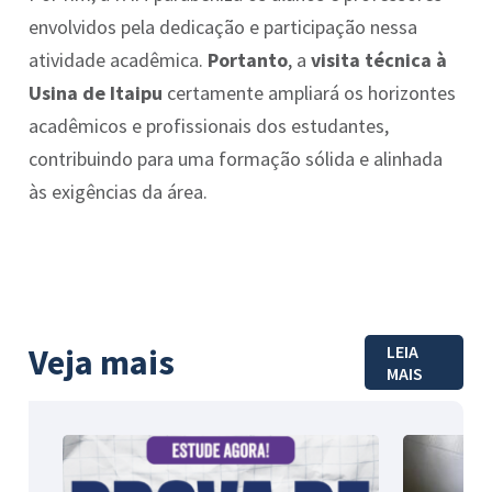
envolvidos pela dedicação e participação nessa
atividade acadêmica.
Portanto
, a
visita técnica à
Usina de Itaipu
certamente ampliará os horizontes
acadêmicos e profissionais dos estudantes,
contribuindo para uma formação sólida e alinhada
às exigências da área.
Veja mais
LEIA
MAIS