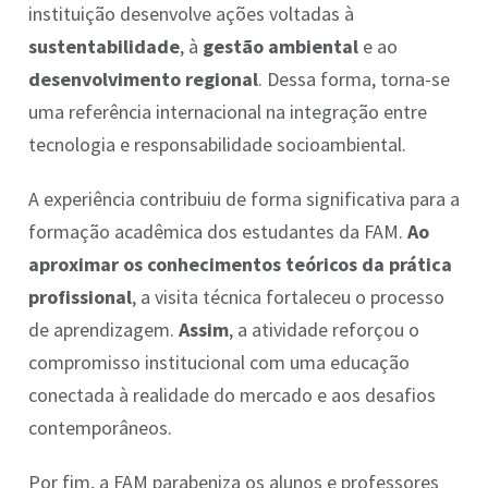
instituição desenvolve ações voltadas à
sustentabilidade
, à
gestão ambiental
e ao
desenvolvimento regional
. Dessa forma, torna-se
uma referência internacional na integração entre
tecnologia e responsabilidade socioambiental.
A experiência contribuiu de forma significativa para a
formação acadêmica dos estudantes da FAM.
Ao
aproximar os conhecimentos teóricos da prática
profissional
, a visita técnica fortaleceu o processo
de aprendizagem.
Assim
, a atividade reforçou o
compromisso institucional com uma educação
conectada à realidade do mercado e aos desafios
contemporâneos.
Por fim, a FAM parabeniza os alunos e professores