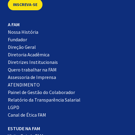
INSCREVA-SE
A FAM
Nossa História
Fundador
Direção Geral
Diretoria Acadêmica
Diretrizes Institucionais
Quero trabalhar na FAM
Assessoria de Imprensa
ATENDIMENTO
Painel de Gestão do Colaborador
Relatório da Transparência Salarial
LGPD
Canal de Ética FAM
ESTUDE NA FAM