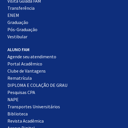
Visita Guiada FAM
Transferência
ENEM
Graduação
Pós-Graduação
Vestibular
ALUNO FAM
Agende seu atendimento
Portal Acadêmico
Clube de Vantagens
Rematrícula
DIPLOMA E COLAÇÃO DE GRAU
Pesquisas CPA
NAPE
Transportes Universitários
Biblioteca
Revista Acadêmica