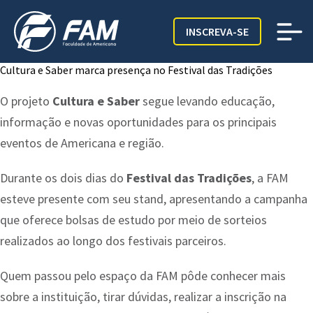
INSCREVA-SE
Cultura e Saber marca presença no Festival das Tradições
O projeto
Cultura e Saber
segue levando educação,
informação e novas oportunidades para os principais
eventos de Americana e região.
Durante os dois dias do
Festival das Tradições
, a FAM
esteve presente com seu stand, apresentando a campanha
que oferece bolsas de estudo por meio de sorteios
realizados ao longo dos festivais parceiros.
Quem passou pelo espaço da FAM pôde conhecer mais
sobre a instituição, tirar dúvidas, realizar a inscrição na