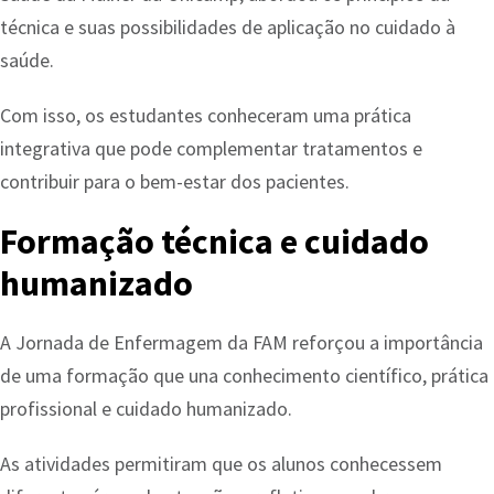
técnica e suas possibilidades de aplicação no cuidado à
saúde.
Com isso, os estudantes conheceram uma prática
integrativa que pode complementar tratamentos e
contribuir para o bem-estar dos pacientes.
Formação técnica e cuidado
humanizado
A Jornada de Enfermagem da FAM reforçou a importância
de uma formação que una conhecimento científico, prática
profissional e cuidado humanizado.
As atividades permitiram que os alunos conhecessem