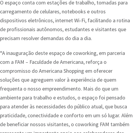
O espaço conta com estações de trabalho, tomadas para
carregamento de celulares, notebooks e outros
dispositivos eletrônicos, internet Wi-Fi, facilitando a rotina
de profissionais autônomos, estudantes e visitantes que
precisam resolver demandas do dia a dia.
“A inauguração deste espaço de coworking, em parceria
com a FAM – Faculdade de Americana, reforça o
compromisso do Americana Shopping em oferecer
soluções que agreguem valor à experiência de quem
frequenta o nosso empreendimento. Mais do que um
ambiente para trabalho e estudos, o espaço foi pensado
para atender às necessidades do público atual, que busca
praticidade, conectividade e conforto em um só lugar. Além
de beneficiar nossos visitantes, o coworking FAM também