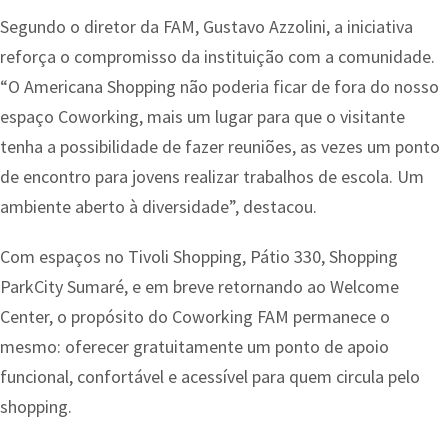
Segundo o diretor da FAM, Gustavo Azzolini, a iniciativa
reforça o compromisso da instituição com a comunidade.
“O Americana Shopping não poderia ficar de fora do nosso
espaço Coworking, mais um lugar para que o visitante
tenha a possibilidade de fazer reuniões, as vezes um ponto
de encontro para jovens realizar trabalhos de escola. Um
ambiente aberto à diversidade”, destacou.
Com espaços no Tivoli Shopping, Pátio 330, Shopping
ParkCity Sumaré, e em breve retornando ao Welcome
Center, o propósito do Coworking FAM permanece o
mesmo: oferecer gratuitamente um ponto de apoio
funcional, confortável e acessível para quem circula pelo
shopping.