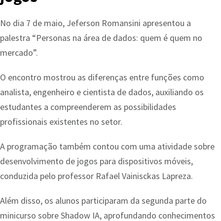
No dia 7 de maio, Jeferson Romansini apresentou a
palestra “Personas na área de dados: quem é quem no
mercado”.
O encontro mostrou as diferenças entre funções como
analista, engenheiro e cientista de dados, auxiliando os
estudantes a compreenderem as possibilidades
profissionais existentes no setor.
A programação também contou com uma atividade sobre
desenvolvimento de jogos para dispositivos móveis,
conduzida pelo professor Rafael Vainisckas Lapreza.
Além disso, os alunos participaram da segunda parte do
minicurso sobre Shadow IA, aprofundando conhecimentos