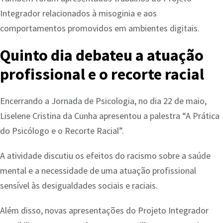
Integrador relacionados à misoginia e aos
comportamentos promovidos em ambientes digitais.
Quinto dia debateu a atuação
profissional e o recorte racial
Encerrando a Jornada de Psicologia, no dia 22 de maio,
Liselene Cristina da Cunha apresentou a palestra “A Prática
do Psicólogo e o Recorte Racial”.
A atividade discutiu os efeitos do racismo sobre a saúde
mental e a necessidade de uma atuação profissional
sensível às desigualdades sociais e raciais.
Além disso, novas apresentações do Projeto Integrador