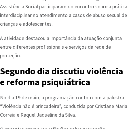
Assistência Social participaram do encontro sobre a prática
interdisciplinar no atendimento a casos de abuso sexual de
crianças e adolescentes.
A atividade destacou a importância da atuação conjunta
entre diferentes profissionais e serviços da rede de
proteção.
Segundo dia discutiu violência
e reforma psiquiátrica
No dia 19 de maio, a programação contou com a palestra
“Violência não é brincadeira”, conduzida por Cristiane Maria
Correia e Raquel Jaqueline da Silva.