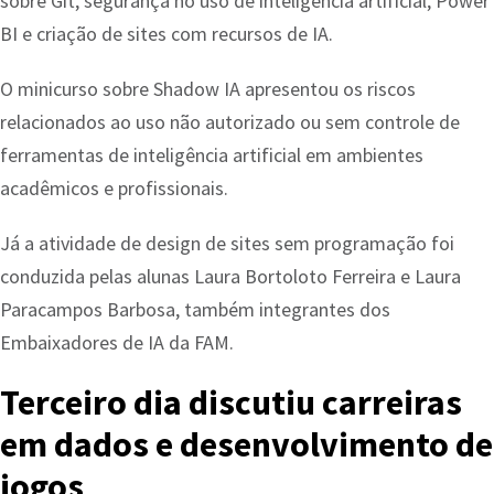
sobre Git, segurança no uso de inteligência artificial, Power
BI e criação de sites com recursos de IA.
O minicurso sobre Shadow IA apresentou os riscos
relacionados ao uso não autorizado ou sem controle de
ferramentas de inteligência artificial em ambientes
acadêmicos e profissionais.
Já a atividade de design de sites sem programação foi
conduzida pelas alunas Laura Bortoloto Ferreira e Laura
Paracampos Barbosa, também integrantes dos
Embaixadores de IA da FAM.
Terceiro dia discutiu carreiras
em dados e desenvolvimento de
jogos