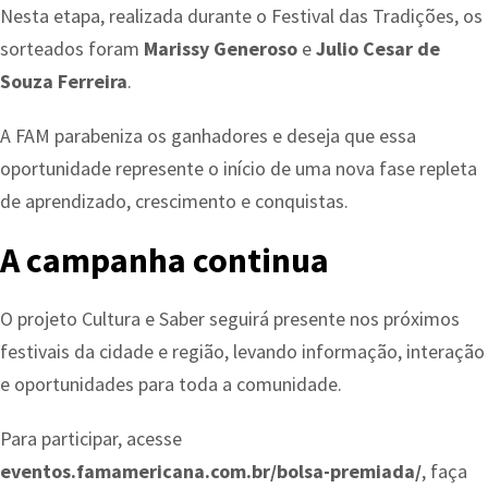
Nesta etapa, realizada durante o Festival das Tradições, os
sorteados foram
Marissy Generoso
e
Julio Cesar de
Souza Ferreira
.
A FAM parabeniza os ganhadores e deseja que essa
oportunidade represente o início de uma nova fase repleta
de aprendizado, crescimento e conquistas.
A campanha continua
O projeto Cultura e Saber seguirá presente nos próximos
festivais da cidade e região, levando informação, interação
e oportunidades para toda a comunidade.
Para participar, acesse
eventos.famamericana.com.br/bolsa-premiada/
, faça