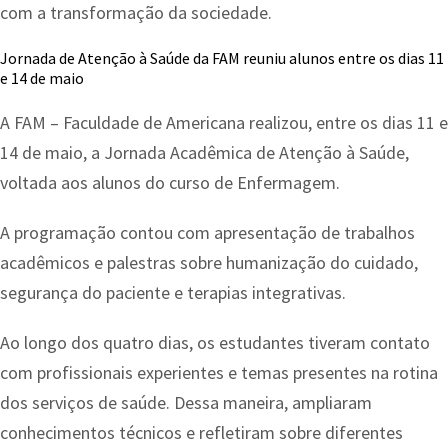
com a transformação da sociedade.
Jornada de Atenção à Saúde da FAM reuniu alunos entre os dias 11
e 14 de maio
A FAM – Faculdade de Americana realizou, entre os dias 11 e
14 de maio, a Jornada Acadêmica de Atenção à Saúde,
voltada aos alunos do curso de Enfermagem.
A programação contou com apresentação de trabalhos
acadêmicos e palestras sobre humanização do cuidado,
segurança do paciente e terapias integrativas.
Ao longo dos quatro dias, os estudantes tiveram contato
com profissionais experientes e temas presentes na rotina
dos serviços de saúde. Dessa maneira, ampliaram
conhecimentos técnicos e refletiram sobre diferentes