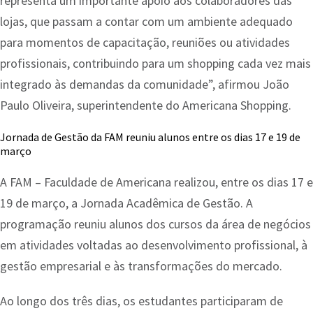
representa um importante apoio aos colaboradores das
lojas, que passam a contar com um ambiente adequado
para momentos de capacitação, reuniões ou atividades
profissionais, contribuindo para um shopping cada vez mais
integrado às demandas da comunidade”, afirmou João
Paulo Oliveira, superintendente do Americana Shopping.
Jornada de Gestão da FAM reuniu alunos entre os dias 17 e 19 de
março
A FAM – Faculdade de Americana realizou, entre os dias 17 e
19 de março, a Jornada Acadêmica de Gestão. A
programação reuniu alunos dos cursos da área de negócios
em atividades voltadas ao desenvolvimento profissional, à
gestão empresarial e às transformações do mercado.
Ao longo dos três dias, os estudantes participaram de