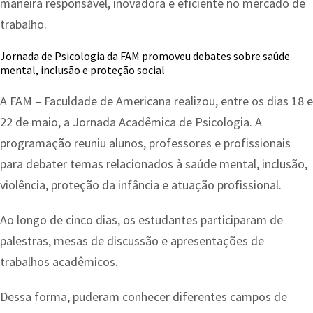
maneira responsável, inovadora e eficiente no mercado de
trabalho.
Jornada de Psicologia da FAM promoveu debates sobre saúde
mental, inclusão e proteção social
A FAM – Faculdade de Americana realizou, entre os dias 18 e
22 de maio, a Jornada Acadêmica de Psicologia. A
programação reuniu alunos, professores e profissionais
para debater temas relacionados à saúde mental, inclusão,
violência, proteção da infância e atuação profissional.
Ao longo de cinco dias, os estudantes participaram de
palestras, mesas de discussão e apresentações de
trabalhos acadêmicos.
Dessa forma, puderam conhecer diferentes campos de