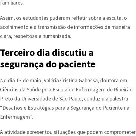
familiares.
Assim, os estudantes puderam refletir sobre a escuta, o
acolhimento e a transmissão de informações de maneira
clara, respeitosa e humanizada.
Terceiro dia discutiu a
segurança do paciente
No dia 13 de maio, Valéria Cristina Gabassa, doutora em
Ciências da Saúde pela Escola de Enfermagem de Ribeirão
Preto da Universidade de São Paulo, conduziu a palestra
“Desafios e Estratégias para a Segurança do Paciente na
Enfermagem”.
A atividade apresentou situações que podem comprometer