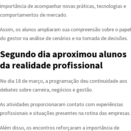
importância de acompanhar novas práticas, tecnologias e
comportamentos de mercado.
Assim, os alunos ampliaram sua compreensão sobre o papel
do gestor na análise de cenários e na tomada de decisões.
Segundo dia aproximou alunos
da realidade profissional
No dia 18 de março, a programação deu continuidade aos
debates sobre carreira, negócios e gestão.
As atividades proporcionaram contato com experiências
profissionais e situações presentes na rotina das empresas.
Além disso, os encontros reforçaram a importância de