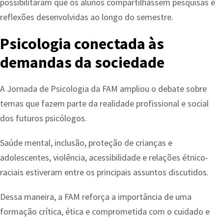
possibilitaram que os alunos compartilhassem pesquisas e
reflexões desenvolvidas ao longo do semestre.
Psicologia conectada às
demandas da sociedade
A Jornada de Psicologia da FAM ampliou o debate sobre
temas que fazem parte da realidade profissional e social
dos futuros psicólogos.
Saúde mental, inclusão, proteção de crianças e
adolescentes, violência, acessibilidade e relações étnico-
raciais estiveram entre os principais assuntos discutidos.
Dessa maneira, a FAM reforça a importância de uma
formação crítica, ética e comprometida com o cuidado e