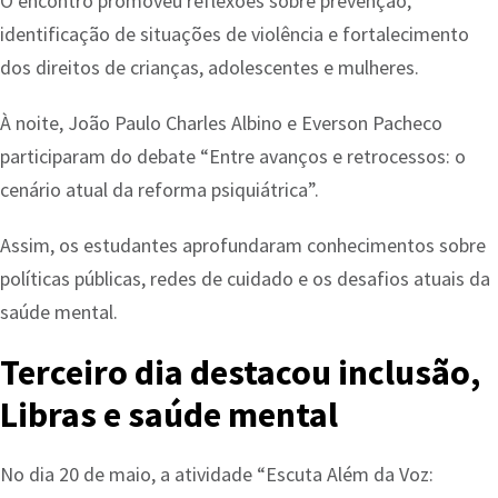
O encontro promoveu reflexões sobre prevenção,
identificação de situações de violência e fortalecimento
dos direitos de crianças, adolescentes e mulheres.
À noite, João Paulo Charles Albino e Everson Pacheco
participaram do debate “Entre avanços e retrocessos: o
cenário atual da reforma psiquiátrica”.
Assim, os estudantes aprofundaram conhecimentos sobre
políticas públicas, redes de cuidado e os desafios atuais da
saúde mental.
Terceiro dia destacou inclusão,
Libras e saúde mental
No dia 20 de maio, a atividade “Escuta Além da Voz: