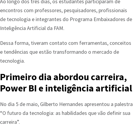
Ao longo dos três dias, os estudantes participaram de
encontros com professores, pesquisadores, profissionais
de tecnologia e integrantes do Programa Embaixadores de
Inteligência Artificial da FAM.
Dessa forma, tiveram contato com ferramentas, conceitos
e tendências que estão transformando o mercado de
tecnologia.
Primeiro dia abordou carreira,
Power BI e inteligência artificial
No dia 5 de maio, Gilberto Hernandes apresentou a palestra
“O futuro da tecnologia: as habilidades que vão definir sua
carreira”.