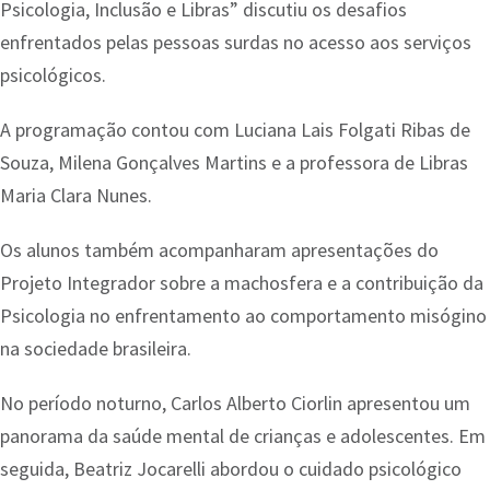
Psicologia, Inclusão e Libras” discutiu os desafios
enfrentados pelas pessoas surdas no acesso aos serviços
psicológicos.
A programação contou com Luciana Lais Folgati Ribas de
Souza, Milena Gonçalves Martins e a professora de Libras
Maria Clara Nunes.
Os alunos também acompanharam apresentações do
Projeto Integrador sobre a machosfera e a contribuição da
Psicologia no enfrentamento ao comportamento misógino
na sociedade brasileira.
No período noturno, Carlos Alberto Ciorlin apresentou um
panorama da saúde mental de crianças e adolescentes. Em
seguida, Beatriz Jocarelli abordou o cuidado psicológico