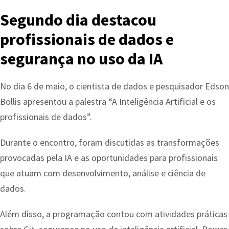
Segundo dia destacou
profissionais de dados e
segurança no uso da IA
No dia 6 de maio, o cientista de dados e pesquisador Edson
Bollis apresentou a palestra “A Inteligência Artificial e os
profissionais de dados”.
Durante o encontro, foram discutidas as transformações
provocadas pela IA e as oportunidades para profissionais
que atuam com desenvolvimento, análise e ciência de
dados.
Além disso, a programação contou com atividades práticas