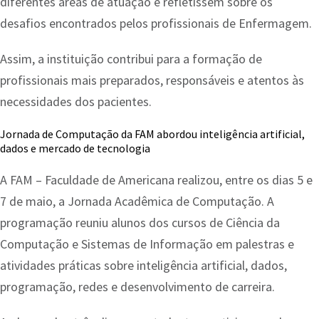
diferentes áreas de atuação e refletissem sobre os
desafios encontrados pelos profissionais de Enfermagem.
Assim, a instituição contribui para a formação de
profissionais mais preparados, responsáveis e atentos às
necessidades dos pacientes.
Jornada de Computação da FAM abordou inteligência artificial,
dados e mercado de tecnologia
A FAM – Faculdade de Americana realizou, entre os dias 5 e
7 de maio, a Jornada Acadêmica de Computação. A
programação reuniu alunos dos cursos de Ciência da
Computação e Sistemas de Informação em palestras e
atividades práticas sobre inteligência artificial, dados,
programação, redes e desenvolvimento de carreira.