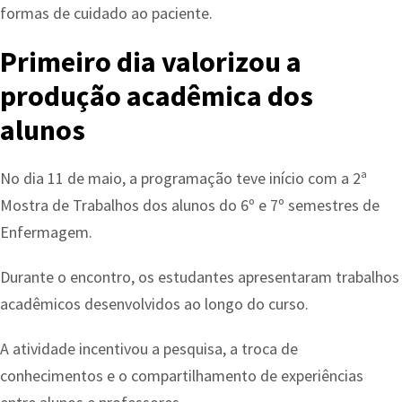
formas de cuidado ao paciente.
Primeiro dia valorizou a
produção acadêmica dos
alunos
No dia 11 de maio, a programação teve início com a 2ª
Mostra de Trabalhos dos alunos do 6º e 7º semestres de
Enfermagem.
Durante o encontro, os estudantes apresentaram trabalhos
acadêmicos desenvolvidos ao longo do curso.
A atividade incentivou a pesquisa, a troca de
conhecimentos e o compartilhamento de experiências