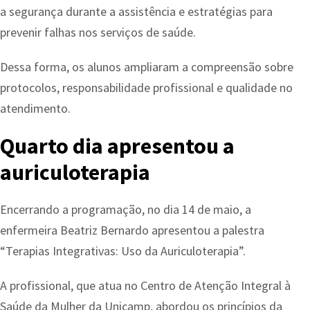
a segurança durante a assistência e estratégias para
prevenir falhas nos serviços de saúde.
Dessa forma, os alunos ampliaram a compreensão sobre
protocolos, responsabilidade profissional e qualidade no
atendimento.
Quarto dia apresentou a
auriculoterapia
Encerrando a programação, no dia 14 de maio, a
enfermeira Beatriz Bernardo apresentou a palestra
“Terapias Integrativas: Uso da Auriculoterapia”.
A profissional, que atua no Centro de Atenção Integral à
Saúde da Mulher da Unicamp, abordou os princípios da