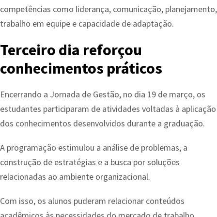
competências como liderança, comunicação, planejamento,
trabalho em equipe e capacidade de adaptação.
Terceiro dia reforçou
conhecimentos práticos
Encerrando a Jornada de Gestão, no dia 19 de março, os
estudantes participaram de atividades voltadas à aplicação
dos conhecimentos desenvolvidos durante a graduação.
A programação estimulou a análise de problemas, a
construção de estratégias e a busca por soluções
relacionadas ao ambiente organizacional.
Com isso, os alunos puderam relacionar conteúdos
acadêmicos às necessidades do mercado de trabalho.