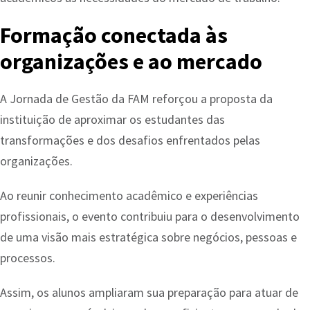
Formação conectada às
organizações e ao mercado
A Jornada de Gestão da FAM reforçou a proposta da
instituição de aproximar os estudantes das
transformações e dos desafios enfrentados pelas
organizações.
Ao reunir conhecimento acadêmico e experiências
profissionais, o evento contribuiu para o desenvolvimento
de uma visão mais estratégica sobre negócios, pessoas e
processos.
Assim, os alunos ampliaram sua preparação para atuar de