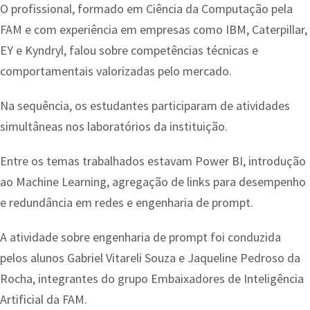
O profissional, formado em Ciência da Computação pela
FAM e com experiência em empresas como IBM, Caterpillar,
EY e Kyndryl, falou sobre competências técnicas e
comportamentais valorizadas pelo mercado.
Na sequência, os estudantes participaram de atividades
simultâneas nos laboratórios da instituição.
Entre os temas trabalhados estavam Power BI, introdução
ao Machine Learning, agregação de links para desempenho
e redundância em redes e engenharia de prompt.
A atividade sobre engenharia de prompt foi conduzida
pelos alunos Gabriel Vitareli Souza e Jaqueline Pedroso da
Rocha, integrantes do grupo Embaixadores de Inteligência
Artificial da FAM.