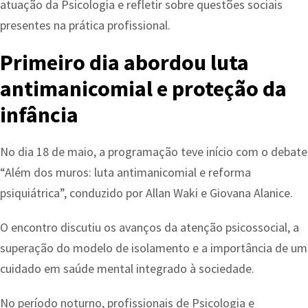
atuação da Psicologia e refletir sobre questões sociais
presentes na prática profissional.
Primeiro dia abordou luta
antimanicomial e proteção da
infância
No dia 18 de maio, a programação teve início com o debate
“Além dos muros: luta antimanicomial e reforma
psiquiátrica”, conduzido por Allan Waki e Giovana Alanice.
O encontro discutiu os avanços da atenção psicossocial, a
superação do modelo de isolamento e a importância de um
cuidado em saúde mental integrado à sociedade.
No período noturno, profissionais de Psicologia e