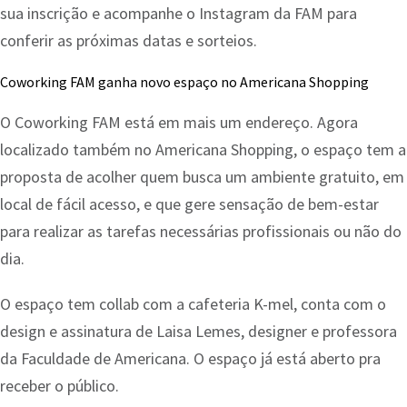
sua inscrição e acompanhe o Instagram da FAM para
conferir as próximas datas e sorteios.
Coworking FAM ganha novo espaço no Americana Shopping
O Coworking FAM está em mais um endereço. Agora
localizado também no Americana Shopping, o espaço tem a
proposta de acolher quem busca um ambiente gratuito, em
local de fácil acesso, e que gere sensação de bem-estar
para realizar as tarefas necessárias profissionais ou não do
dia.
O espaço tem collab com a cafeteria K-mel, conta com o
design e assinatura de Laisa Lemes, designer e professora
da Faculdade de Americana. O espaço já está aberto pra
receber o público.