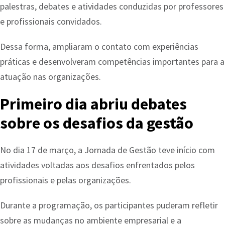
palestras, debates e atividades conduzidas por professores
e profissionais convidados.
Dessa forma, ampliaram o contato com experiências
práticas e desenvolveram competências importantes para a
atuação nas organizações.
Primeiro dia abriu debates
sobre os desafios da gestão
No dia 17 de março, a Jornada de Gestão teve início com
atividades voltadas aos desafios enfrentados pelos
profissionais e pelas organizações.
Durante a programação, os participantes puderam refletir
sobre as mudanças no ambiente empresarial e a