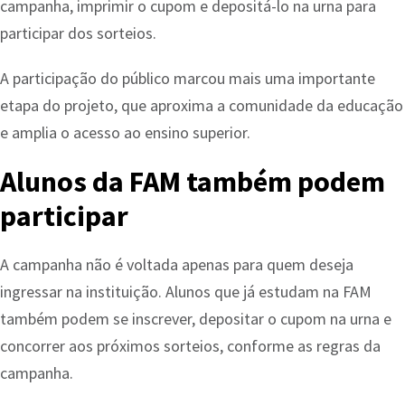
campanha, imprimir o cupom e depositá-lo na urna para
participar dos sorteios.
A participação do público marcou mais uma importante
etapa do projeto, que aproxima a comunidade da educação
e amplia o acesso ao ensino superior.
Alunos da FAM também podem
participar
A campanha não é voltada apenas para quem deseja
ingressar na instituição. Alunos que já estudam na FAM
também podem se inscrever, depositar o cupom na urna e
concorrer aos próximos sorteios, conforme as regras da
campanha.