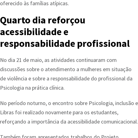
oferecido às famílias atípicas.
Quarto dia reforçou
acessibilidade e
responsabilidade profissional
No dia 21 de maio, as atividades continuaram com
discussões sobre o atendimento a mulheres em situação
de violência e sobre a responsabilidade do profissional da
Psicologia na prática clínica.
No período noturno, o encontro sobre Psicologia, inclusão e
Libras foi realizado novamente para os estudantes,
reforçando a importância da acessibilidade comunicacional.
Também foram apresentados trabalhos do Projeto