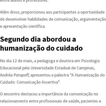
entre alunos e professores.
Além disso, proporcionou aos participantes a oportunidade
de desenvolver habilidades de comunicação, argumentação
e apresentação científica.
Segundo dia abordou a
humanização do cuidado
No dia 12 de maio, a pedagoga e doutora em Psicologia
Educacional pela Universidade Estadual de Campinas,
Andréa Patapoff, apresentou a palestra “A Humanização do
Cuidado: Comunicação Assertiva”.
O encontro destacou a importância da comunicação no
relacionamento entre profissionais de saúde, pacientes e