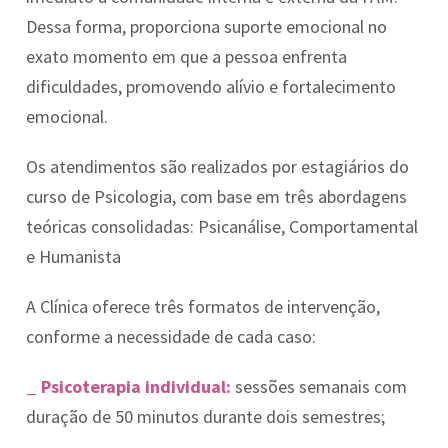
Dessa forma, proporciona suporte emocional no
exato momento em que a pessoa enfrenta
dificuldades, promovendo alívio e fortalecimento
emocional.
Os atendimentos são realizados por estagiários do
curso de Psicologia, com base em três abordagens
teóricas consolidadas: Psicanálise, Comportamental
e Humanista
A Clínica oferece três formatos de intervenção,
conforme a necessidade de cada caso:
_ Psicoterapia individual:
sessões semanais com
duração de 50 minutos durante dois semestres;