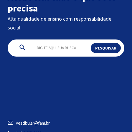
precisa
Alta qualidade de ensino com responsabilidade
social.
vestibular@fam.br