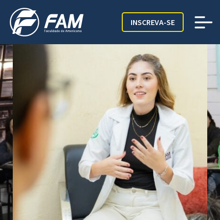
INSCREVA-SE