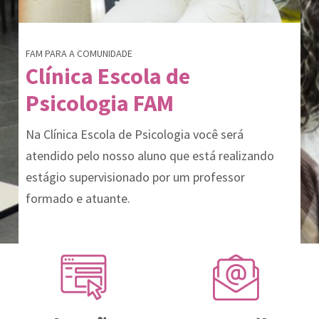
FAM PARA A COMUNIDADE
Clínica Escola de
Psicologia FAM
Na Clínica Escola de Psicologia você será
atendido pelo nosso aluno que está realizando
estágio supervisionado por um professor
formado e atuante.