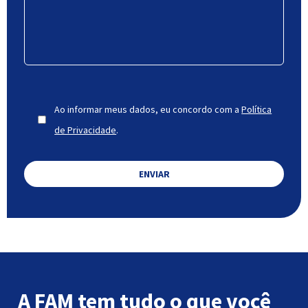
Ao informar meus dados, eu concordo com a
Política
de Privacidade
.
A FAM tem tudo o que você