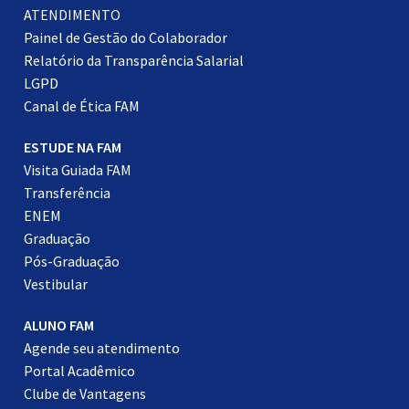
ATENDIMENTO
Painel de Gestão do Colaborador
Relatório da Transparência Salarial
LGPD
Canal de Ética FAM
ESTUDE NA FAM
Visita Guiada FAM
Transferência
ENEM
Graduação
Pós-Graduação
Vestibular
ALUNO FAM
Agende seu atendimento
Portal Acadêmico
Clube de Vantagens