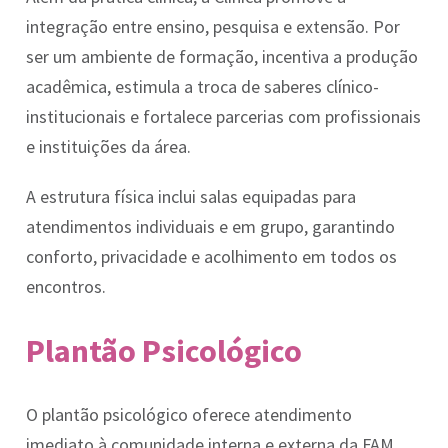
integração entre ensino, pesquisa e extensão. Por
ser um ambiente de formação, incentiva a produção
acadêmica, estimula a troca de saberes clínico-
institucionais e fortalece parcerias com profissionais
e instituições da área.
A estrutura física inclui salas equipadas para
atendimentos individuais e em grupo, garantindo
conforto, privacidade e acolhimento em todos os
encontros.
Plantão Psicológico
O plantão psicológico oferece atendimento
imediato à comunidade interna e externa da FAM.