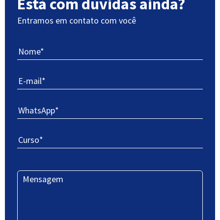
Está com dúvidas ainda?
Entramos em contato com você