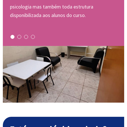
psicologia mas também toda estrutura
disponibilizada aos alunos do curso.