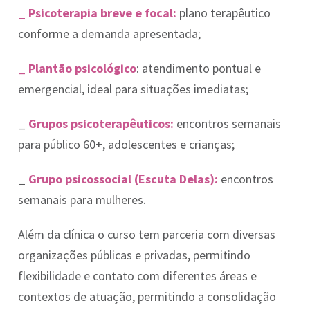
_ Psicoterapia breve e focal:
plano terapêutico
conforme a demanda apresentada;
_ Plantão psicológico
: atendimento pontual e
emergencial, ideal para situações imediatas;
_
Grupos psicoterapêuticos:
encontros semanais
para público 60+, adolescentes e crianças;
_
Grupo psicossocial (Escuta Delas):
encontros
semanais para mulheres.
Além da clínica o curso tem parceria com diversas
organizações públicas e privadas, permitindo
flexibilidade e contato com diferentes áreas e
contextos de atuação, permitindo a consolidação