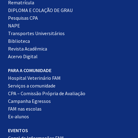
Rematrícula
DIPLOMA E COLAÇÃO DE GRAU
Pesquisas CPA
NAPE
Transportes Universitários
Biblioteca
Revista Acadêmica
Acervo Digital
PARA A COMUNIDADE
Hospital Veterinário FAM
Serviços a comunidade
CPA – Comissão Própria de Avaliação
Campanha Egressos
FAM nas escolas
Ex-alunos
EVENTOS
Canal de Informações FAM