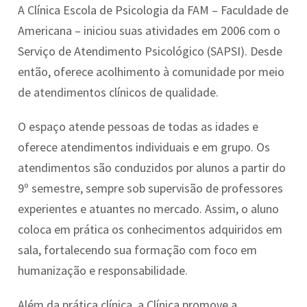
A Clínica Escola de Psicologia da FAM – Faculdade de
Americana – iniciou suas atividades em 2006 com o
Serviço de Atendimento Psicológico (SAPSI). Desde
então, oferece acolhimento à comunidade por meio
de atendimentos clínicos de qualidade.
O espaço atende pessoas de todas as idades e
oferece atendimentos individuais e em grupo. Os
atendimentos são conduzidos por alunos a partir do
9º semestre, sempre sob supervisão de professores
experientes e atuantes no mercado. Assim, o aluno
coloca em prática os conhecimentos adquiridos em
sala, fortalecendo sua formação com foco em
humanização e responsabilidade.
Além da prática clínica, a Clínica promove a